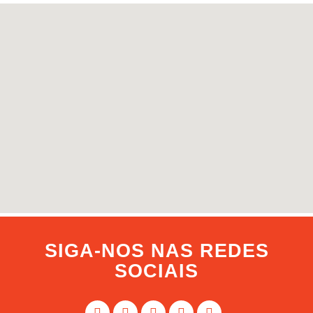
SIGA-NOS NAS REDES
SOCIAIS