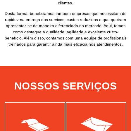
clientes.
Desta forma, beneficiamos também empresas que necessitam de
rapidez na entrega dos serviços, custos reduzidos e que queiram
apresentar-se de maneira diferenciada no mercado. Aqui, temos
como destaque a qualidade, agilidade e excelente custo-
benefício. Além disso, contamos com uma equipe de profissionais
treinados para garantir ainda mais eficácia nos atendimentos.
NOSSOS SERVIÇOS