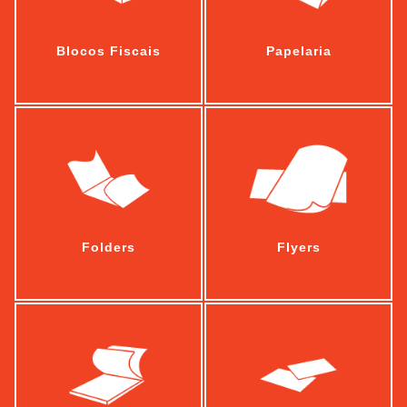
Blocos Fiscais
Papelaria
Folders
Flyers