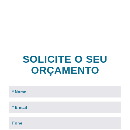
clientes
SOLICITE O SEU
ORÇAMENTO