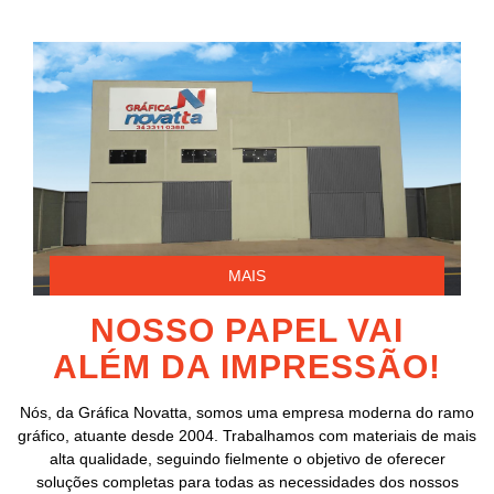
MAIS
NOSSO PAPEL VAI
ALÉM DA IMPRESSÃO!
Nós, da Gráfica Novatta, somos uma empresa moderna do ramo
gráfico, atuante desde 2004. Trabalhamos com materiais de mais
alta qualidade, seguindo fielmente o objetivo de oferecer
soluções completas para todas as necessidades dos nossos