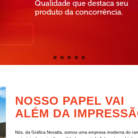
NOSSO PAPEL VAI
ALÉM DA IMPRESSÃ
Nós, da Gráfica Novatta, somos uma empresa moderna do ram