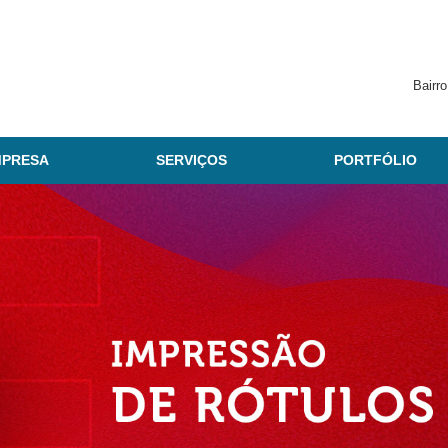
Bairr
MPRESA
SERVIÇOS
PORTFÓLIO