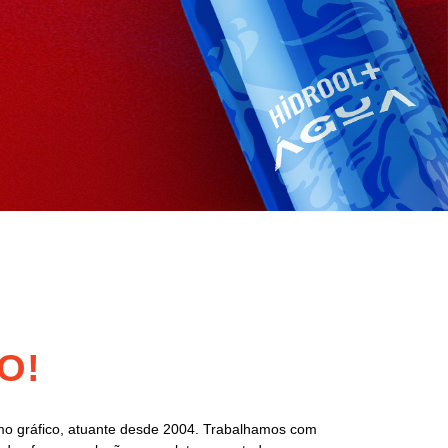
O!
o gráfico, atuante desde 2004. Trabalhamos com