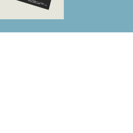
LÊNCIA E PONTUAL