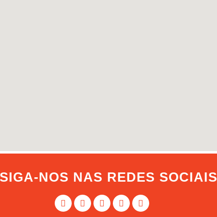
SIGA-NOS NAS REDES SOCIAI