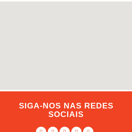
SIGA-NOS NAS REDES
SOCIAIS