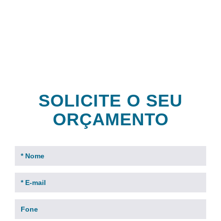
clientes
SOLICITE O SEU
ORÇAMENTO