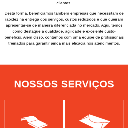
clientes.
Desta forma, beneficiamos também empresas que necessitam de
rapidez na entrega dos serviços, custos reduzidos e que queiram
apresentar-se de maneira diferenciada no mercado. Aqui, temos
como destaque a qualidade, agilidade e excelente custo-
benefício. Além disso, contamos com uma equipe de profissionais
treinados para garantir ainda mais eficácia nos atendimentos.
NOSSOS SERVIÇOS