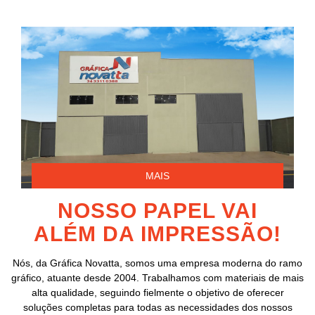
MAIS
NOSSO PAPEL VAI
ALÉM DA IMPRESSÃO!
Nós, da Gráfica Novatta, somos uma empresa moderna do ramo
gráfico, atuante desde 2004. Trabalhamos com materiais de mais
alta qualidade, seguindo fielmente o objetivo de oferecer
soluções completas para todas as necessidades dos nossos