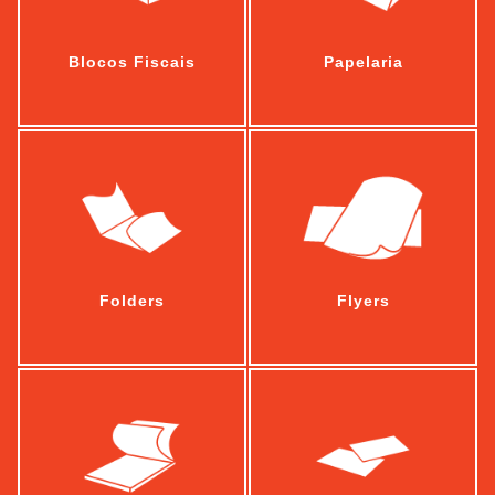
Blocos Fiscais
Papelaria
Folders
Flyers