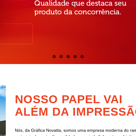
NOSSO PAPEL VAI
ALÉM DA IMPRESSÃ
Nós, da Gráfica Novatta, somos uma empresa moderna do ram