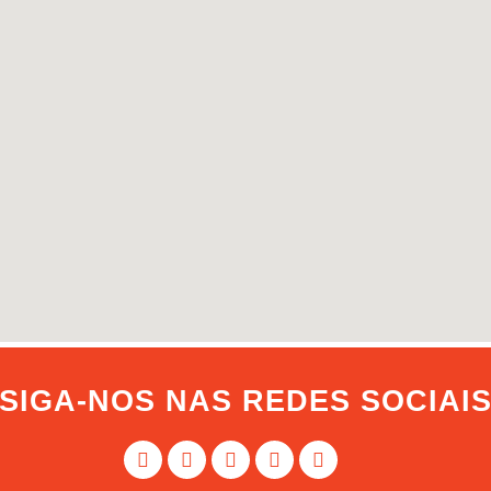
SIGA-NOS NAS REDES SOCIAI