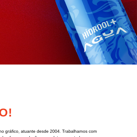
O!
o gráfico, atuante desde 2004. Trabalhamos com