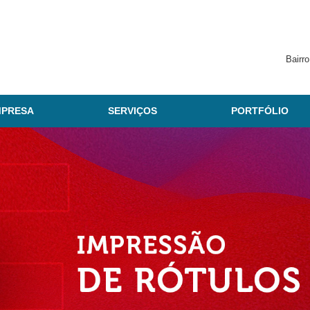
Bairr
MPRESA
SERVIÇOS
PORTFÓLIO