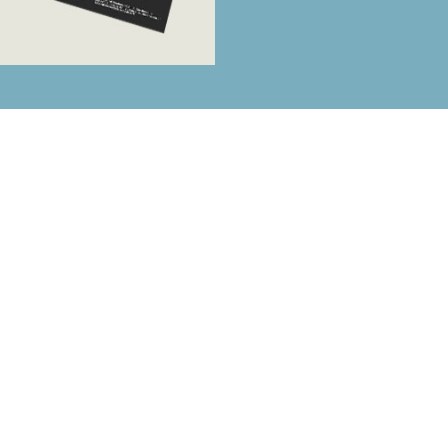
LÊNCIA E PONTUAL