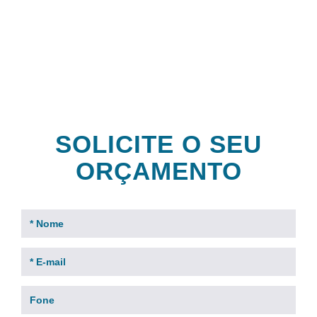
clientes
SOLICITE O SEU
ORÇAMENTO