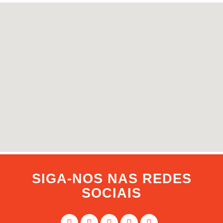
SIGA-NOS NAS REDES
SOCIAIS