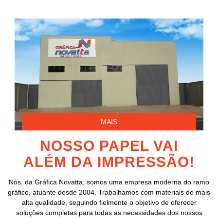
MAIS
NOSSO PAPEL VAI
ALÉM DA IMPRESSÃO!
Nós, da Gráfica Novatta, somos uma empresa moderna do ramo
gráfico, atuante desde 2004. Trabalhamos com materiais de mais
alta qualidade, seguindo fielmente o objetivo de oferecer
soluções completas para todas as necessidades dos nossos