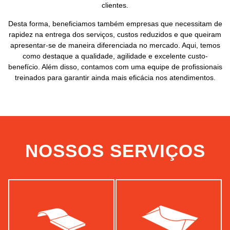
clientes.
Desta forma, beneficiamos também empresas que necessitam de
rapidez na entrega dos serviços, custos reduzidos e que queiram
apresentar-se de maneira diferenciada no mercado. Aqui, temos
como destaque a qualidade, agilidade e excelente custo-
benefício. Além disso, contamos com uma equipe de profissionais
treinados para garantir ainda mais eficácia nos atendimentos.
NOSSOS SERVIÇOS