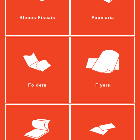
Blocos Fiscais
Papelaria
Folders
Flyers