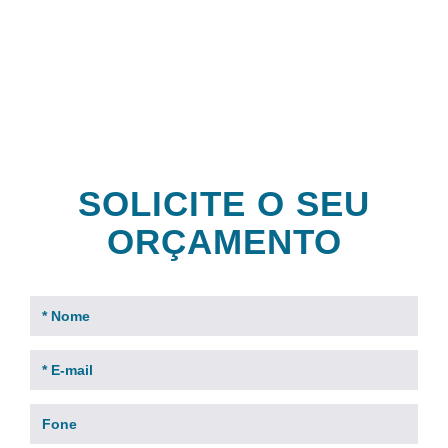
clientes
SOLICITE O SEU
ORÇAMENTO