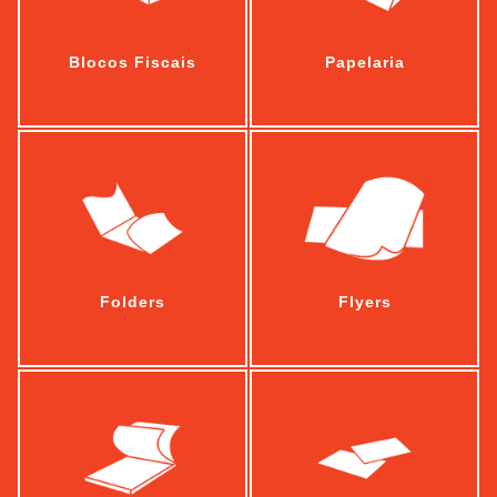
Blocos Fiscais
Papelaria
Folders
Flyers