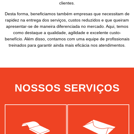
clientes.
Desta forma, beneficiamos também empresas que necessitam de
rapidez na entrega dos serviços, custos reduzidos e que queiram
apresentar-se de maneira diferenciada no mercado. Aqui, temos
como destaque a qualidade, agilidade e excelente custo-
benefício. Além disso, contamos com uma equipe de profissionais
treinados para garantir ainda mais eficácia nos atendimentos.
NOSSOS SERVIÇOS