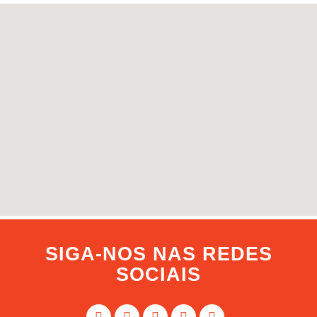
SIGA-NOS NAS REDES
SOCIAIS