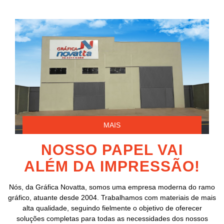
MAIS
NOSSO PAPEL VAI
ALÉM DA IMPRESSÃO!
Nós, da Gráfica Novatta, somos uma empresa moderna do ramo
gráfico, atuante desde 2004. Trabalhamos com materiais de mais
alta qualidade, seguindo fielmente o objetivo de oferecer
soluções completas para todas as necessidades dos nossos